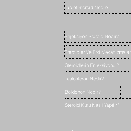
Tablet Steroid Nedir?
Enjeksiyon Steroid Nedir?
Steroidler Ve Etki Mekanizmalar
Steroidlerin Enjeksiyonu ?
Testosteron Nedir?
Boldenon Nedir?
Steroid Kürü Nasıl Yapılır?