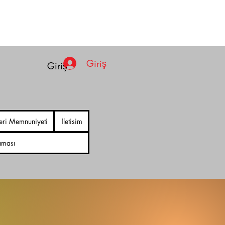
Giriş
Giriş
eri Memnuniyeti
İletisim
aması