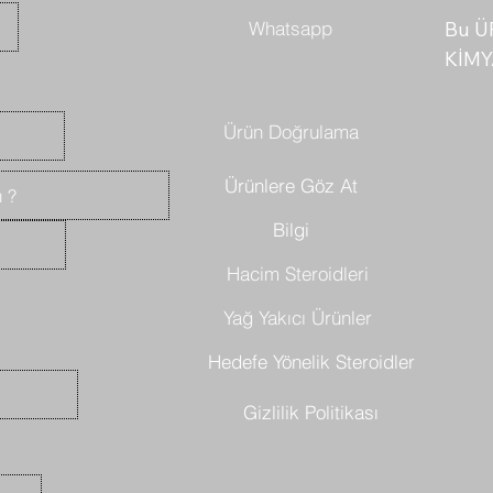
Maddi
Whatsapp
Bu Ü
KİMY
AMAÇ
araşt
Ürün Doğrulama
vitro
deney
Ürünlere Göz At
ı ?
verir
Bilgi
ürün 
amaçl
Hacim Steroidleri
hayva
Yağ Yakıcı Ürünler
beden
yasak
Hedefe Yönelik Steroidler
kalif
Gizlilik Politikası
kulla
veya 
marka