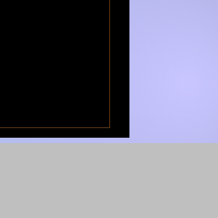
Steroid kür ü nasıl
malı ? Uzun Steroid Kürü
 Yapılır?
 - GELİŞME - SONUÇ olarak
leyeceğim konuyu yoksa çok
acaktır anlatacaklarım.
 KÜR - GİRİŞ ALGORİTMASI