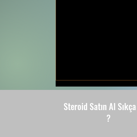
Anabolik Steroid Satın Al
Steroid Satın Al Sıkça
Her erkeğin hayalini süsleyen o fit
vücuda kavuşmak için elbette
?
düzenli vücut geliştirme
gerçekleştirmek büyük öneme
sahiptir. Ancak...