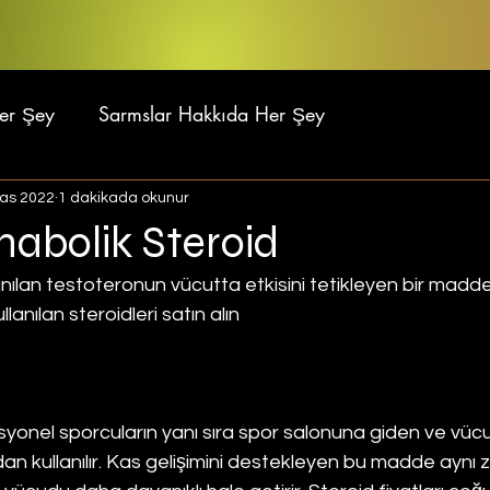
Her Şey
Sarmslar Hakkıda Her Şey
Kas 2022
1 dakikada okunur
abolik Steroid
nılan testoteronun vücutta etkisini tetikleyen bir madded
lanılan steroidleri satın alın
yonel sporcuların yanı sıra spor salonuna giden ve vücu
ndan kullanılır. Kas gelişimini destekleyen bu madde ayn