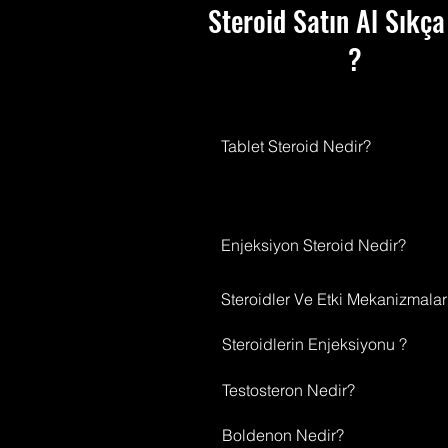
Steroid Satın Al Sıkça
?
T
Tablet Steroid Nedir?
Enjeksiyon Steroid Nedir?
Steroidler Ve Etki Mekanizmalar
Steroidlerin Enjeksiyonu ?
Testosteron Nedir?
Boldenon Nedir?