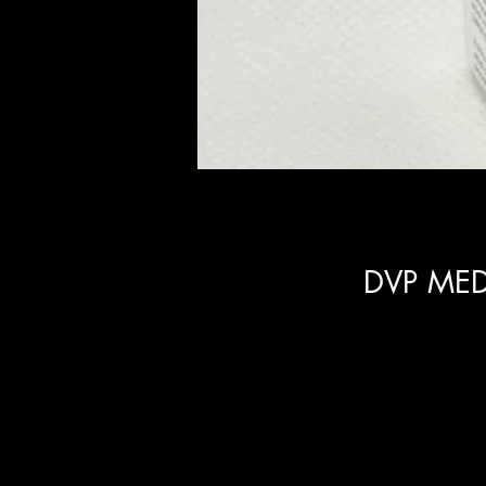
DVP MED