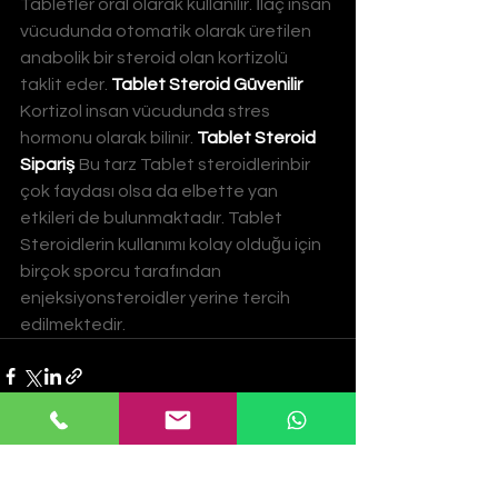
Tabletler oral olarak kullanılır. İlaç insan 
vücudunda otomatik olarak üretilen 
anabolik bir steroid olan kortizolü 
taklit eder. 
Tablet Steroid Güvenilir
Kortizol insan vücudunda stres 
hormonu olarak bilinir. 
Tablet Steroid 
Sipariş
 Bu tarz Tablet steroidlerinbir 
çok faydası olsa da elbette yan 
etkileri de bulunmaktadır. Tablet 
Steroidlerin kullanımı kolay olduğu için 
birçok sporcu tarafından 
enjeksiyonsteroidler yerine tercih 
edilmektedir.  