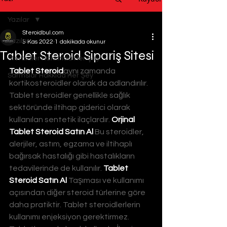
Yazılar
Steroidbul.com
Yazılar
5 Kas 2022
1 dakikada okunur
Tablet Steroid Sipariş Sitesi
Steroidler Hakkında Her Şey
Tablet Steroid
aynı zamanda 
Sarmslar Hakkıda Her Şey
kortikosteroidler olarak da adlandırılır. 
Tablet steroidler genellikle sağlık 
sektöründe iltihap giderici olarak 
kullanılan sentetik ilaçlardır. 
Orjinal 
Tablet Steroid Satın Al
 Bu steroidler, 
alerjiler, astım, egzama ve iltihaplı 
bağırsak hastalığı gibi hastalıkların 
tedavilerinde de kullanılır. 
Tablet 
Steroid Satın Al
 Taşıması ve kullanımı 
açısından diğer steroid türlerine göre 
daha pratiktir. Tablet steroidlerlerin 
kullanımı enjeksiyon gerektirmez. 