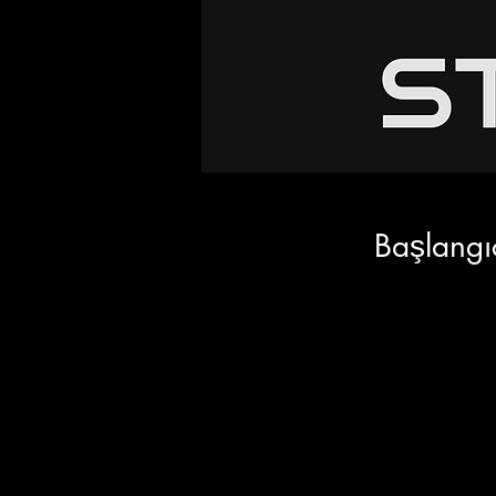
Başlangı