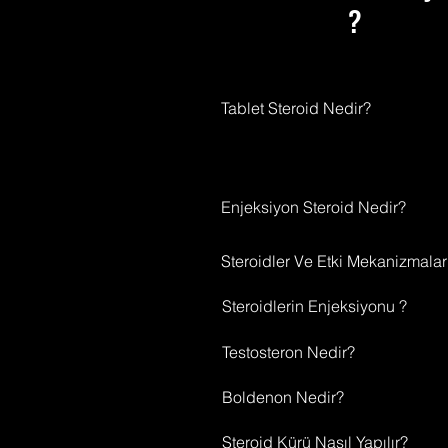
?
Bu
Tablet Steroid Nedir?
Enjeksiyon Steroid Nedir?
Steroidler Ve Etki Mekanizmalar
Steroidlerin Enjeksiyonu ?
Testosteron Nedir?
Boldenon Nedir?
Steroid Kürü Nasıl Yapılır?